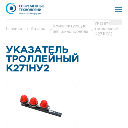
Указатель
Комплектующие
Главная
Каталог
троллейный
для шинопровода
К271НУ2
УКАЗАТЕЛЬ
ТРОЛЛЕЙНЫЙ
К271НУ2