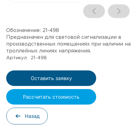
Обозначение:
21-498
Предназначен для световой сигнализации в
производственных помещениях при наличии на
троллейных линиях напряжения.
Артикул: 21-498
Оставить заявку
Рассчитать стоимость
Назад