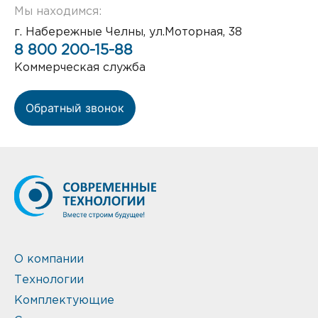
Мы находимся:
г. Набережные Челны, ул.Моторная, 38
8 800 200-15-88
Коммерческая служба
Обратный звонок
О компании
Технологии
Комплектующие