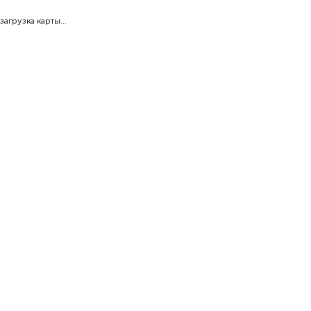
загрузка карты...