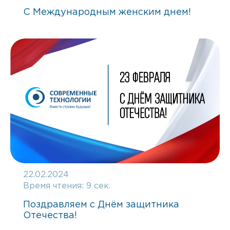
С Международным женским днем!
22.02.2024
Время чтения:
9 сек.
Поздравляем с Днём защитника
Отечества!