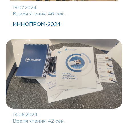
19.07.2024
Время чтения:
46 сек.
ИННОПРОМ-2024
14.06.2024
Время чтения:
42 сек.