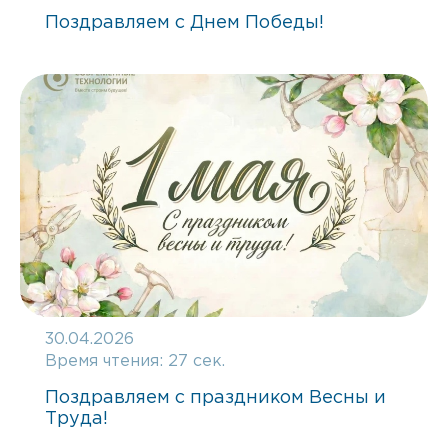
Поздравляем с Днем Победы!
30.04.2026
Время чтения:
27 сек.
Поздравляем с праздником Весны и
Труда!