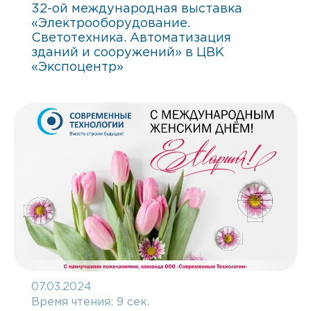
32-ой международная выставка
«Электрооборудование.
Светотехника. Автоматизация
зданий и сооружений» в ЦВК
«Экспоцентр»
07.03.2024
Время чтения:
9 сек.