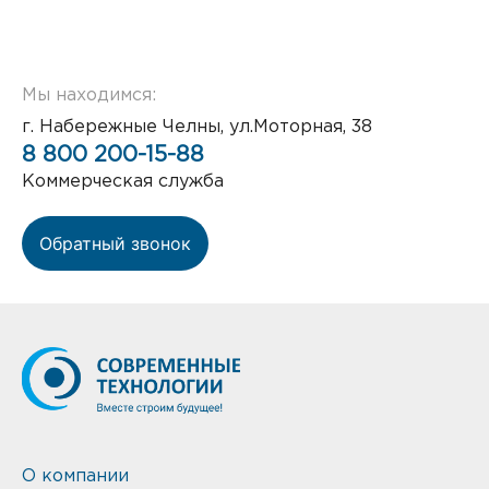
Мы находимся:
г. Набережные Челны, ул.Моторная, 38
8 800 200-15-88
Коммерческая служба
Обратный звонок
О компании