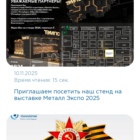
10.11.2025
Время чтения:
15 сек.
Приглашаем посетить наш стенд на
выставке Металл Экспо 2025