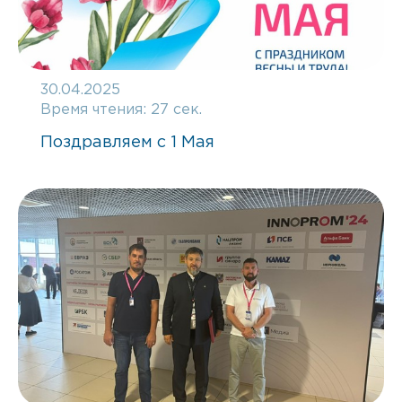
30.04.2025
Время чтения:
27 сек.
Поздравляем с 1 Мая