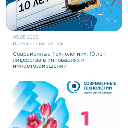
05.05.2025
Время чтения:
54 сек.
Современные Технологии»: 10 лет
лидерства в инновациях и
импортозамещении