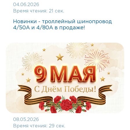
04.06.2026
Время чтения:
21 сек.
Новинки - троллейный шинопровод
4/50А и 4/80А в продаже!
08.05.2026
Время чтения:
29 сек.