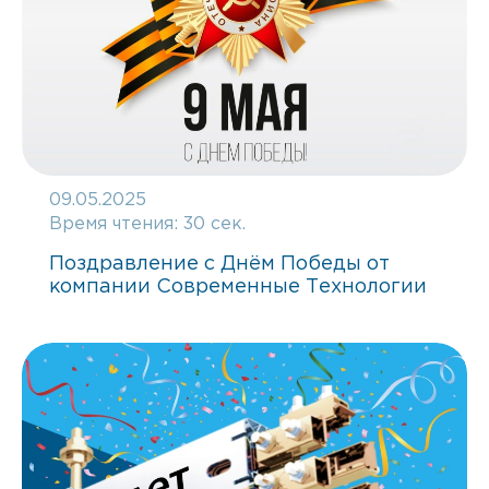
09.05.2025
Время чтения:
30 сек.
Поздравление с Днём Победы от
компании Современные Технологии