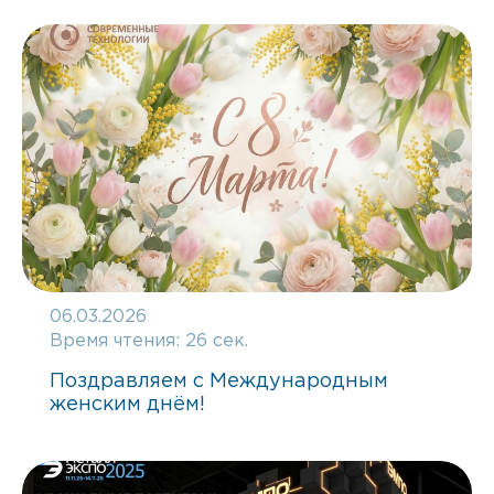
06.03.2026
Время чтения:
26 сек.
Поздравляем с Международным
женским днём!