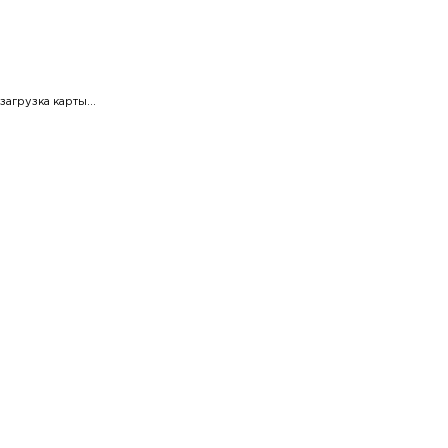
загрузка карты...