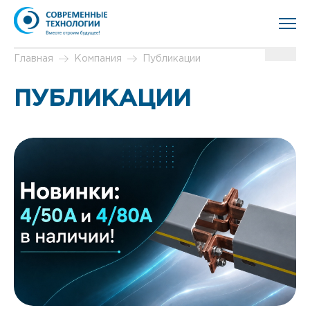
Главная
Компания
Публикации
ПУБЛИКАЦИИ