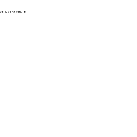
загрузка карты...