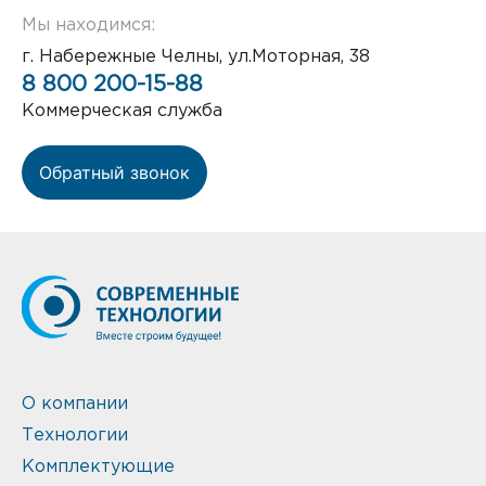
Мы находимся:
г. Набережные Челны, ул.Моторная, 38
8 800 200-15-88
Коммерческая служба
Обратный звонок
О компании
Технологии
Комплектующие