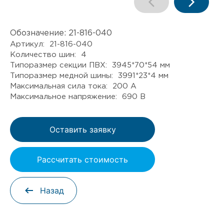
Обозначение:
21-816-040
Артикул: 21-816-040
Количество шин: 4
Типоразмер секции ПВХ: 3945*70*54 мм
Типоразмер медной шины: 3991*23*4 мм
Максимальная сила тока: 200 А
Максимальное напряжение: 690 В
Оставить заявку
Рассчитать стоимость
Назад