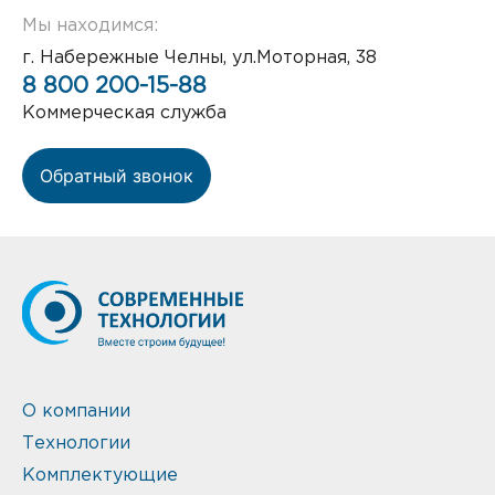
Мы находимся:
г. Набережные Челны, ул.Моторная, 38
8 800 200-15-88
Коммерческая служба
Обратный звонок
О компании
Технологии
Комплектующие