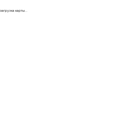
загрузка карты...