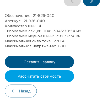
Обозначение:
21-826-040
Артикул: 21-826-040
Количество шин: 4
Типоразмер секции ПВХ: 3945*70*54 мм
Типоразмер медной шины: 3991*23*4 мм
Максимальная сила тока: 270 А
Максимальное напряжение: 690
Оставить заявку
Рассчитать стоимость
Назад