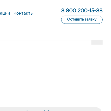
8 800 200-15-88
ации
Контакты
Оставить заявку