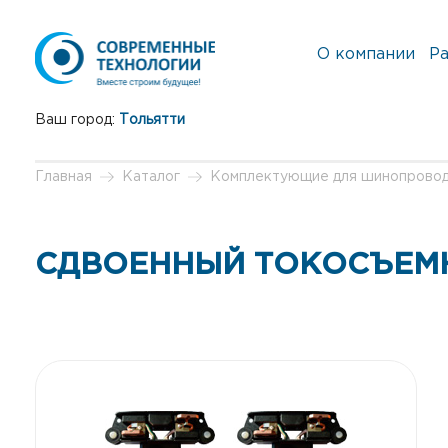
О компании
Ра
Ваш город:
Тольятти
Главная
Каталог
Комплектующие для шинопрово
СДВОЕННЫЙ ТОКОСЪЕМ