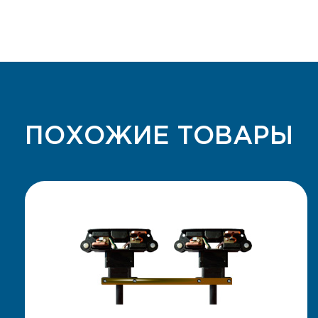
ПОХОЖИЕ ТОВАРЫ