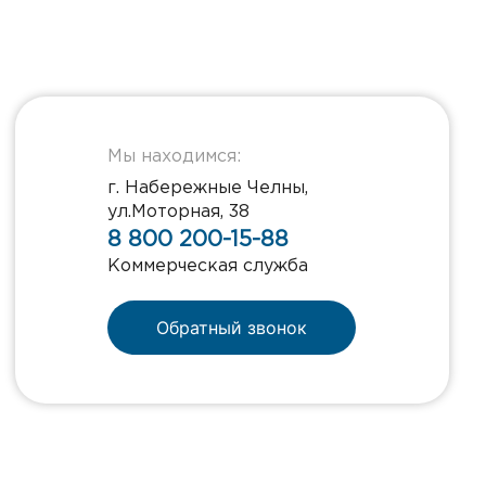
Мы находимся:
г. Набережные Челны,
ул.Моторная, 38
8 800 200-15-88
Коммерческая служба
Обратный звонок